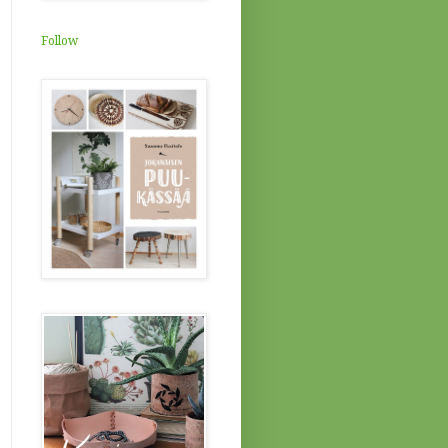
Follow