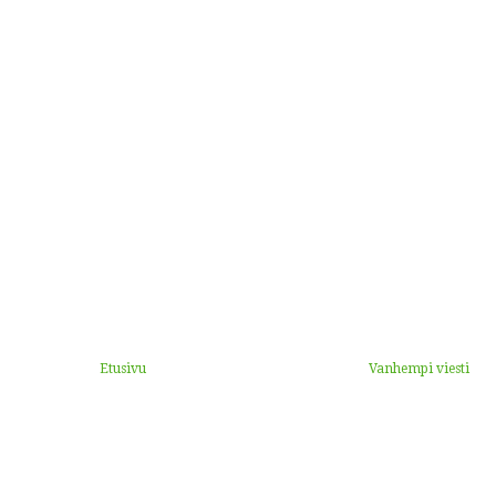
Etusivu
Vanhempi viesti